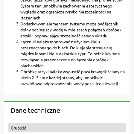
System ten umożliwia zachowanie estetycznego
wyglądu oraz ogranicza ryzyko nieszczelności na
łączeniach.
Dodatkowym elementem systemu może być łącznik
dolny odcinający wodę w miejscach połączeń obróbek
attyki i poprawiający szczelność całego układu.
Łączniki należy montować z użyciem kleju
przeznaczonego do blach. Do klejenia stosuje się
między innymi kleje dekarskie typu Colozink lub inne
rozwiązania przeznaczone do łączenia obróbek
blacharskich.
Obróbkę attyki należy wypuścić poza krawędź ściany na
około 2–3 cm z każdej strony, aby umożliwić
prawidłowe odprowadzenie wody poza lico elewacji.
Dane techniczne
Grubość