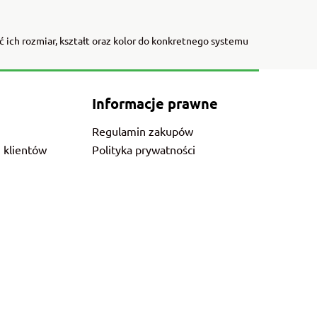
ch rozmiar, kształt oraz kolor do konkretnego systemu
Informacje prawne
Regulamin zakupów
 klientów
Polityka prywatności