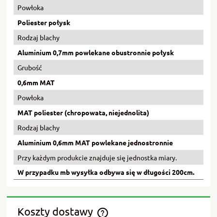
Powłoka
Poliester połysk
Rodzaj blachy
Aluminium 0,7mm powlekane obustronnie połysk
Grubość
0,6mm MAT
Powłoka
MAT poliester (chropowata, niejednolita)
Rodzaj blachy
Aluminium 0,6mm MAT powlekane jednostronnie
Przy każdym produkcie znajduje się jednostka miary.
W przypadku mb wysyłka odbywa się w długości 200cm.
Koszty dostawy