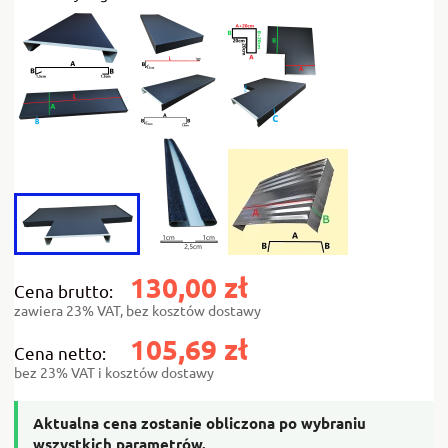
130,00 zł
Cena brutto:
zawiera 23% VAT, bez kosztów dostawy
105,69 zł
Cena netto:
bez 23% VAT i kosztów dostawy
Aktualna cena zostanie obliczona po wybraniu
wszystkich parametrów.