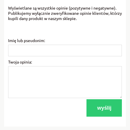
Wyświetlane są wszystkie opinie (pozytywne i negatywne).
Publikujemy wyłącznie zweryfikowane opinie klientów, którzy
kupili dany produkt w naszym sklepie.
Imię lub pseudonim:
Twoja opinia:
wyślij