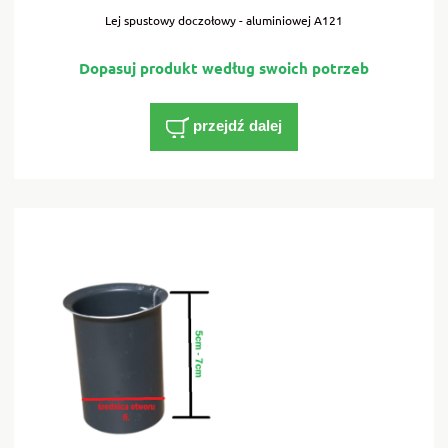
Lej spustowy doczołowy - aluminiowej A121
przejdź dalej