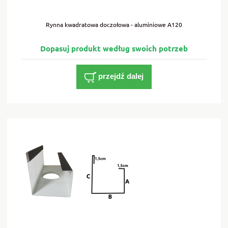
Rynna kwadratowa doczołowa - aluminiowe A120
przejdź dalej