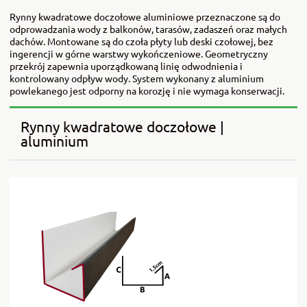
Rynny kwadratowe doczołowe aluminiowe przeznaczone są do
odprowadzania wody z balkonów, tarasów, zadaszeń oraz małych
dachów. Montowane są do czoła płyty lub deski czołowej, bez
ingerencji w górne warstwy wykończeniowe. Geometryczny
przekrój zapewnia uporządkowaną linię odwodnienia i
kontrolowany odpływ wody. System wykonany z aluminium
powlekanego jest odporny na korozję i nie wymaga konserwacji.
Rynny kwadratowe doczołowe |
aluminium