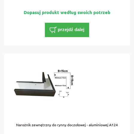
przejdź dalej
Narożnik zewnętrzny do rynny doczołowej - aluminiowej A124