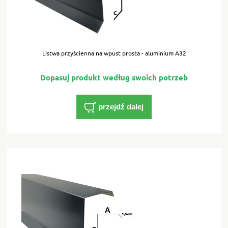
Listwa przyścienna na wpust prosta - aluminium A32
przejdź dalej