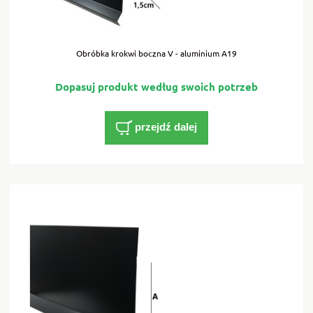
Obróbka krokwi boczna V - aluminium A19
przejdź dalej