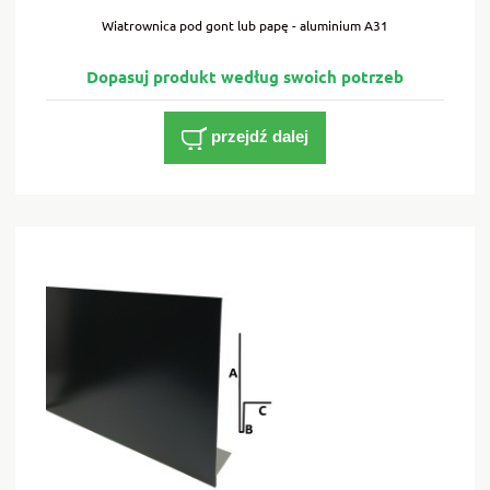
Wiatrownica pod gont lub papę - aluminium A31
przejdź dalej