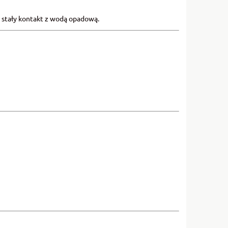
a stały kontakt z wodą opadową.