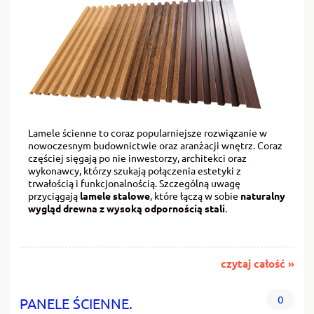
Lamele ścienne to coraz popularniejsze rozwiązanie w
nowoczesnym budownictwie oraz aranżacji wnętrz. Coraz
częściej sięgają po nie inwestorzy, architekci oraz
wykonawcy, którzy szukają połączenia estetyki z
trwałością i funkcjonalnością. Szczególną uwagę
przyciągają
lamele stalowe
, które łączą w sobie
naturalny
wygląd drewna z wysoką odpornością stali
.
czytaj całość »
0
PANELE ŚCIENNE.