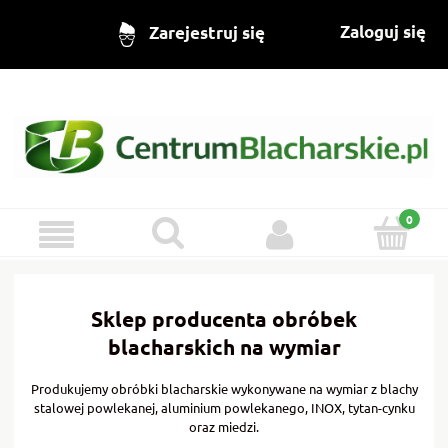
Zaloguj się
Zarejestruj się
Sklep producenta obróbek
blacharskich na wymiar
Produkujemy obróbki blacharskie wykonywane na wymiar z blachy
stalowej powlekanej, aluminium powlekanego, INOX, tytan-cynku
oraz miedzi.