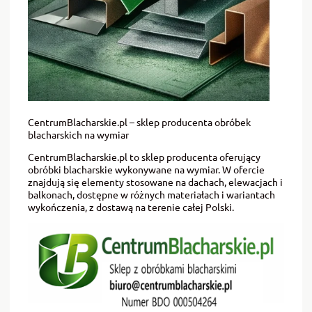
CentrumBlacharskie.pl – sklep producenta obróbek
blacharskich na wymiar
CentrumBlacharskie.pl to sklep producenta oferujący
obróbki blacharskie wykonywane na wymiar. W ofercie
znajdują się elementy stosowane na dachach, elewacjach i
balkonach, dostępne w różnych materiałach i wariantach
wykończenia, z dostawą na terenie całej Polski.