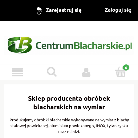
Zaloguj się
Zarejestruj się
Sklep producenta obróbek
blacharskich na wymiar
Produkujemy obróbki blacharskie wykonywane na wymiar z blachy
stalowej powlekanej, aluminium powlekanego, INOX, tytan-cynku
oraz miedzi.