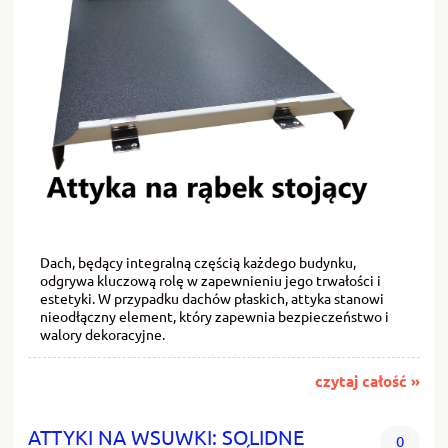
Dach, będący integralną częścią każdego budynku,
odgrywa kluczową rolę w zapewnieniu jego trwałości i
estetyki. W przypadku dachów płaskich, attyka stanowi
nieodłączny element, który zapewnia bezpieczeństwo i
walory dekoracyjne.
czytaj całość »
ATTYKI NA WSUWKI: SOLIDNE
0