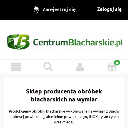
Zaloguj się
Zarejestruj się
Sklep producenta obróbek
blacharskich na wymiar
Produkujemy obróbki blacharskie wykonywane na wymiar z blachy
stalowej powlekanej, aluminium powlekanego, INOX, tytan-cynku
oraz miedzi.