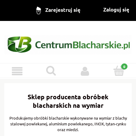
Zaloguj się
Zarejestruj się
Sklep producenta obróbek
blacharskich na wymiar
Produkujemy obróbki blacharskie wykonywane na wymiar z blachy
stalowej powlekanej, aluminium powlekanego, INOX, tytan-cynku
oraz miedzi.