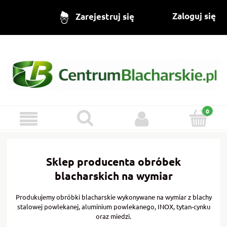
Zaloguj się
Zarejestruj się
Sklep producenta obróbek
blacharskich na wymiar
Produkujemy obróbki blacharskie wykonywane na wymiar z blachy
stalowej powlekanej, aluminium powlekanego, INOX, tytan-cynku
oraz miedzi.