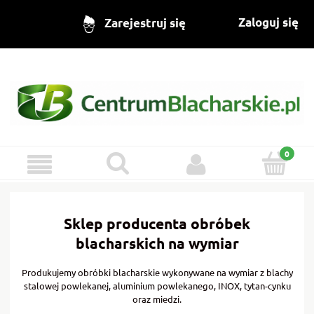
Zaloguj się
Zarejestruj się
Sklep producenta obróbek
blacharskich na wymiar
Produkujemy obróbki blacharskie wykonywane na wymiar z blachy
stalowej powlekanej, aluminium powlekanego, INOX, tytan-cynku
oraz miedzi.