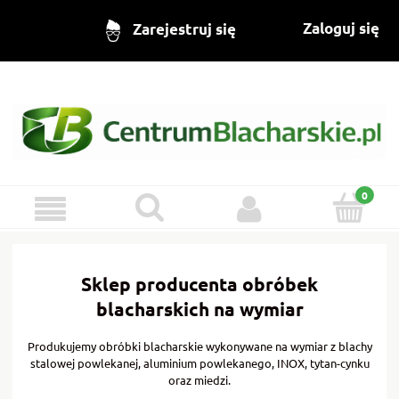
Zaloguj się
Zarejestruj się
Sklep producenta obróbek
blacharskich na wymiar
Produkujemy obróbki blacharskie wykonywane na wymiar z blachy
stalowej powlekanej, aluminium powlekanego, INOX, tytan-cynku
oraz miedzi.