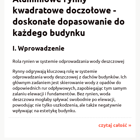
kwadratowe doczołowe -
doskonałe dopasowanie do
każdego budynku
I. Wprowadzenie
Rola rynien w systemie odprowadzania wody deszczowej
Rynny odgrywają kluczową rolę w systemie
odprowadzania wody deszczowej z dachów budynków. Ich
głównym zadaniem jest skierowanie wody z opadów do
odpowiednich rur odpływowych, zapobiegając tym samym
zalaniu elewacji i fundamentów. Bez rynien, woda
deszczowa mogłaby spływać swobodnie po elewacji,
powodując nie tylko uszkodzenia, ale także negatywnie
wpływając na estetykę budynku.
czytaj całość »